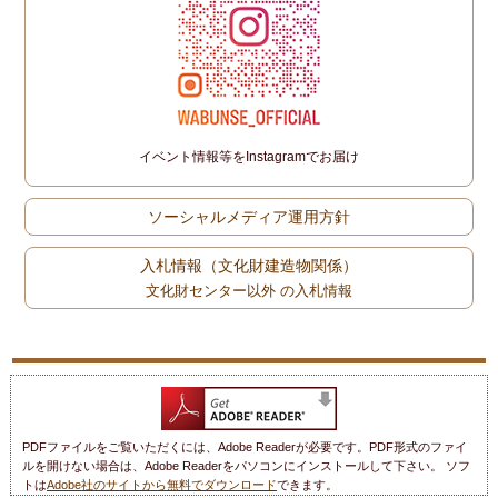
イベント情報等をInstagramでお届け
ソーシャルメディア運用方針
入札情報（文化財建造物関係）
文化財センター以外 の入札情報
PDFファイルをご覧いただくには、Adobe Readerが必要です。PDF形式のファイ
ルを開けない場合は、Adobe Readerをパソコンにインストールして下さい。 ソフ
トは
Adobe社のサイトから無料でダウンロード
できます。