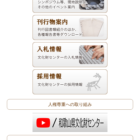
人権尊重への取り組み