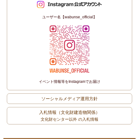
ユーザー名【wabunse_official】
イベント情報等をInstagramでお届け
ソーシャルメディア運用方針
入札情報（文化財建造物関係）
文化財センター以外 の入札情報