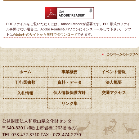
PDFファイルをご覧いただくには、Adobe Readerが必要です。PDF形式のファイ
ルを開けない場合は、Adobe Readerをパソコンにインストールして下さい。 ソフ
トは
Adobe社のサイトから無料でダウンロード
できます。
ホーム
事業概要
イベント情報
刊行図書類
資料・データ
法人概要
個人情報保護方針
交通アクセス
入札情報
リンク集
公益財団法人和歌山県文化財センター
〒640-8301 和歌山市岩橋1263番地の1
TEL:073-472-3710 FAX：073-474-2270