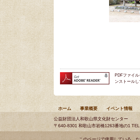
PDFファイル
ンストールし
ホーム
事業概要
イベント情報
公益財団法人和歌山県文化財センター
〒640-8301 和歌山市岩橋1263番地の1
TEL
このページで使用している、た