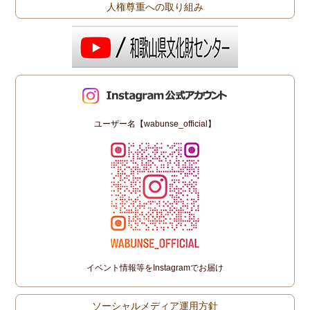
人権尊重への取り組み
ユーザー名【wabunse_official】
イベント情報等をInstagramでお届け
ソーシャルメディア運用方針