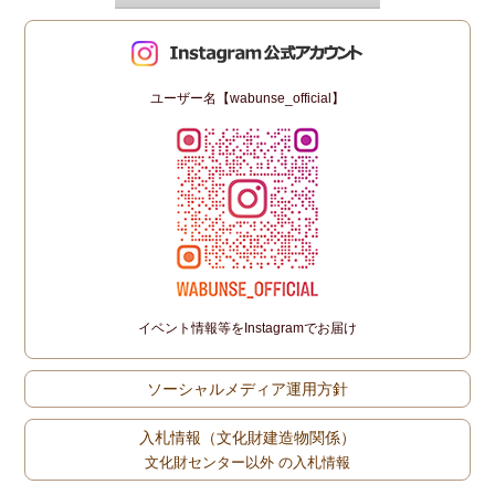
ユーザー名【wabunse_official】
イベント情報等をInstagramでお届け
ソーシャルメディア運用方針
入札情報（文化財建造物関係）
文化財センター以外 の入札情報