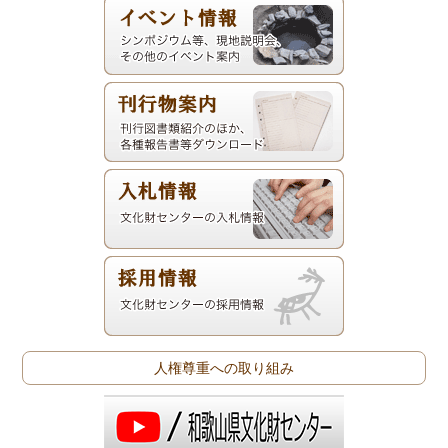
人権尊重への取り組み