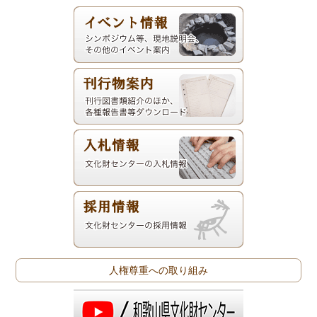
人権尊重への取り組み