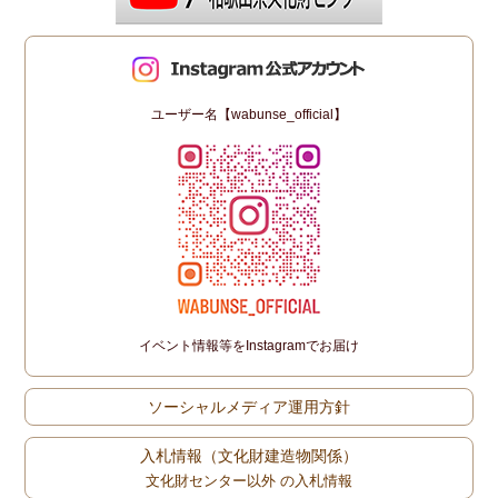
ユーザー名【wabunse_official】
イベント情報等をInstagramでお届け
ソーシャルメディア運用方針
入札情報（文化財建造物関係）
文化財センター以外 の入札情報